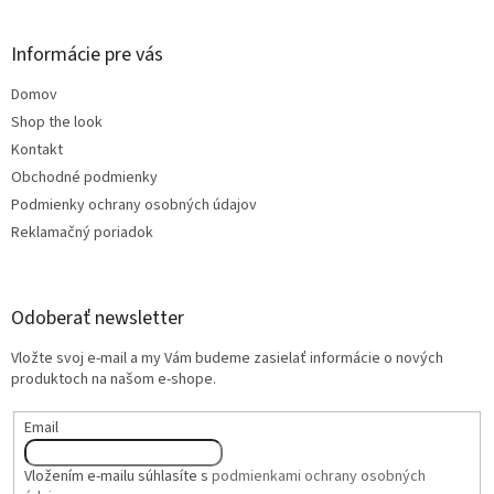
Informácie pre vás
Domov
Shop the look
Kontakt
Obchodné podmienky
Podmienky ochrany osobných údajov
Reklamačný poriadok
Odoberať newsletter
Vložte svoj e-mail a my Vám budeme zasielať informácie o nových
produktoch na našom e-shope.
Email
Vložením e-mailu súhlasíte s
podmienkami ochrany osobných