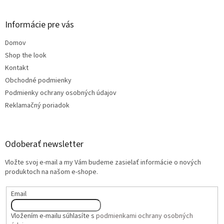
Informácie pre vás
Domov
Shop the look
Kontakt
Obchodné podmienky
Podmienky ochrany osobných údajov
Reklamačný poriadok
Odoberať newsletter
Vložte svoj e-mail a my Vám budeme zasielať informácie o nových
produktoch na našom e-shope.
Email
Vložením e-mailu súhlasíte s
podmienkami ochrany osobných