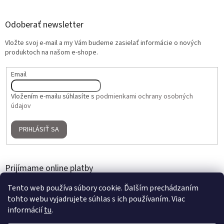
Odoberať newsletter
Vložte svoj e-mail a my Vám budeme zasielať informácie o nových
produktoch na našom e-shope.
Email
Vložením e-mailu súhlasíte s
podmienkami ochrany osobných
údajov
PRIHLÁSIŤ SA
Prijímame online platby
Tento web používa súbory cookie. Ďalším prechádzaním
tohto webu vyjadrujete súhlas s ich používaním. Viac
informácií
tu
.