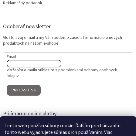
Reklamačný poriadok
Odoberať newsletter
Vložte svoj e-mail a my Vám budeme zasielať informácie o nových
produktoch na našom e-shope.
Email
Vložením e-mailu súhlasíte s
podmienkami ochrany osobných
údajov
PRIHLÁSIŤ SA
Prijímame online platby
Tento web používa súbory cookie. Ďalším prechádzaním
tohto webu vyjadrujete súhlas s ich používaním. Viac