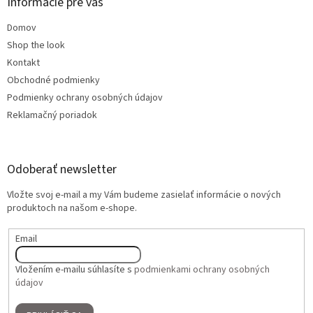
Informácie pre vás
Domov
Shop the look
Kontakt
Obchodné podmienky
Podmienky ochrany osobných údajov
Reklamačný poriadok
Odoberať newsletter
Vložte svoj e-mail a my Vám budeme zasielať informácie o nových
produktoch na našom e-shope.
Email
Vložením e-mailu súhlasíte s
podmienkami ochrany osobných
údajov