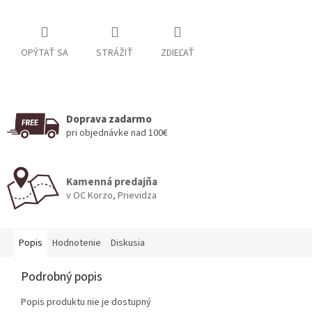
OPÝTAŤ SA
STRÁŽIŤ
ZDIEĽAŤ
Doprava zadarmo
pri objednávke nad 100€
Kamenná predajňa
v OC Korzo, Prievidza
Popis
Hodnotenie
Diskusia
Podrobný popis
Popis produktu nie je dostupný