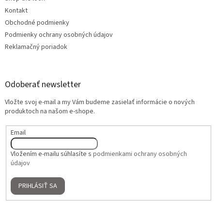
Kontakt
Obchodné podmienky
Podmienky ochrany osobných údajov
Reklamačný poriadok
Odoberať newsletter
Vložte svoj e-mail a my Vám budeme zasielať informácie o nových
produktoch na našom e-shope.
Email
Vložením e-mailu súhlasíte s
podmienkami ochrany osobných
údajov
PRIHLÁSIŤ SA