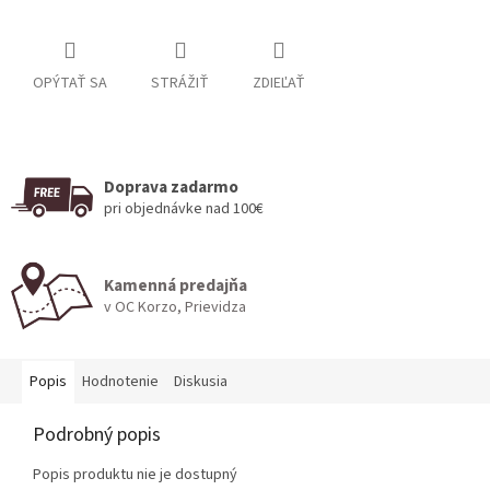
OPÝTAŤ SA
STRÁŽIŤ
ZDIEĽAŤ
Doprava zadarmo
pri objednávke nad 100€
Kamenná predajňa
v OC Korzo, Prievidza
Popis
Hodnotenie
Diskusia
Podrobný popis
Popis produktu nie je dostupný