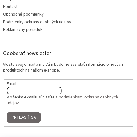
Kontakt
Obchodné podmienky
Podmienky ochrany osobných údajov
Reklamačný poriadok
Odoberať newsletter
Vložte svoj e-mail a my Vám budeme zasielať informácie o nových
produktoch na našom e-shope.
Email
Vložením e-mailu súhlasíte s
podmienkami ochrany osobných
údajov
PRIHLÁSIŤ SA