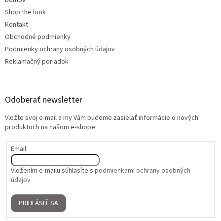
Domov
Shop the look
Kontakt
Obchodné podmienky
Podmienky ochrany osobných údajov
Reklamačný poriadok
Odoberať newsletter
Vložte svoj e-mail a my Vám budeme zasielať informácie o nových
produktoch na našom e-shope.
Email
Vložením e-mailu súhlasíte s
podmienkami ochrany osobných
údajov
PRIHLÁSIŤ SA