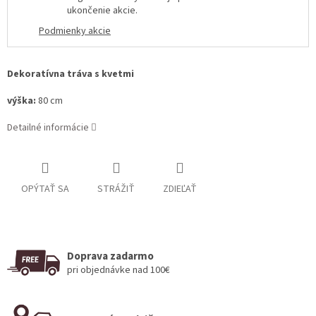
ukončenie akcie
.
Podmienky akcie
Dekoratívna tráva s kvetmi
výška:
80 cm
Detailné informácie
OPÝTAŤ SA
STRÁŽIŤ
ZDIEĽAŤ
Doprava zadarmo
pri objednávke nad 100€